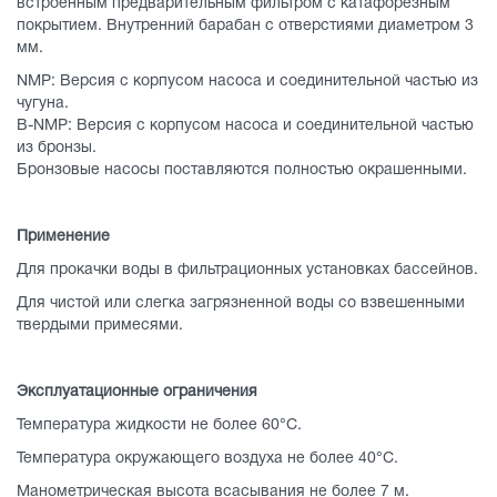
встроенным предварительным фильтром с катафорезным
покрытием. Внутренний барабан с отверстиями диаметром 3
мм.
NMP: Версия с корпусом насоса и соединительной частью из
чугуна.
B-NMP: Версия с корпусом насоса и соединительной частью
из бронзы.
Бронзовые насосы поставляются полностью окрашенными.
Применение
Для прокачки воды в фильтрационных установках бассейнов.
Для чистой или слегка загрязненной воды со взвешенными
твердыми примесями.
Эксплуатационные ограничения
Температура жидкости не более 60°C.
Температура окружающего воздуха не более 40°C.
Манометрическая высота всасывания не более 7 м.