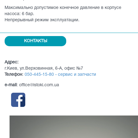
Максимально допустимое конечное давление в корпусе
насоса: 6 бар.
Непрерывный режим эксплуатации.
КОНТАКТЫ
Адрес:
г.Киев, ул.Верховинная, 6-А, офис №7
Телефон
:
050-445-15-80 - сервис и запчасти
e-mail
: office@istoki.com.ua