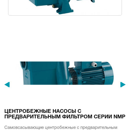
ЦЕНТРОБЕЖНЫЕ НАСОСЫ С
ПРЕДВАРИТЕЛЬНЫМ ФИЛЬТРОМ СЕРИИ NMP
Самовсасывающие центробежные с предварительным