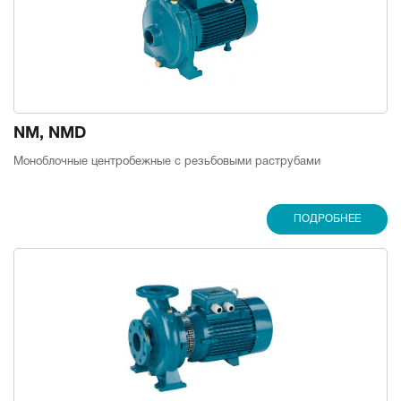
NM, NMD
Моноблочные центробежные с резьбовыми раструбами
ПОДРОБНЕЕ