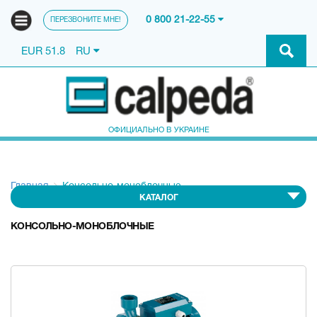
0 800 21-22-55
ПЕРЕЗВОНИТЕ МНЕ!
EUR 51.8
RU
ОФИЦИАЛЬНО В УКРАИНЕ
Главная
Консольно-моноблочные
КАТАЛОГ
КОНСОЛЬНО-МОНОБЛОЧНЫЕ