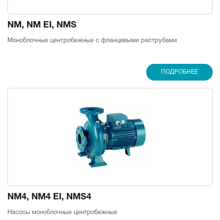
NM, NM EI, NMS
Моноблочные центробежные с фланцевыми раструбами
ПОДРОБНЕЕ
NM4, NM4 EI, NMS4
Насосы моноблочные центробежные