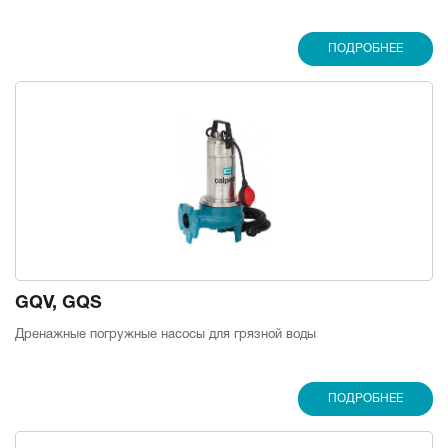
ПОДРОБНЕЕ
GQV, GQS
Дренажные погружные насосы для грязной воды
ПОДРОБНЕЕ