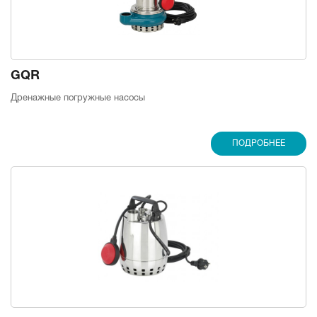
GQR
Дренажные погружные насосы
ПОДРОБНЕЕ