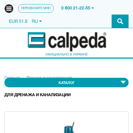
0 800 21-22-55
ПЕРЕЗВОНИТЕ МНЕ!
EUR 51.8
RU
ОФИЦИАЛЬНО В УКРАИНЕ
Главная
Дренаж и канализация
КАТАЛОГ
ДЛЯ ДРЕНАЖА И КАНАЛИЗАЦИИ