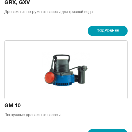
GRX, GXV
Дренажные погружные насосы для грязной воды
ПОДРОБНЕЕ
GM 10
Погружные дренажные насосы