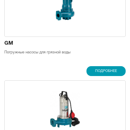
GM
Погружные насосы для грязной воды
ПОДРОБНЕЕ