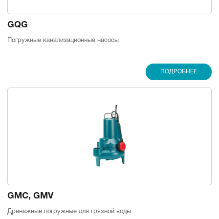
GQG
Погружные канализационные насосы
ПОДРОБНЕЕ
GMC, GMV
Дренажные погружные для грязной воды