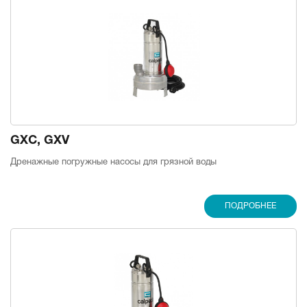
GXC, GXV
Дренажные погружные насосы для грязной воды
ПОДРОБНЕЕ