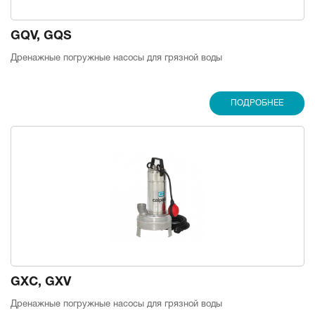
GQV, GQS
Дренажные погружные насосы для грязной воды
ПОДРОБНЕЕ
GXC, GXV
Дренажные погружные насосы для грязной воды