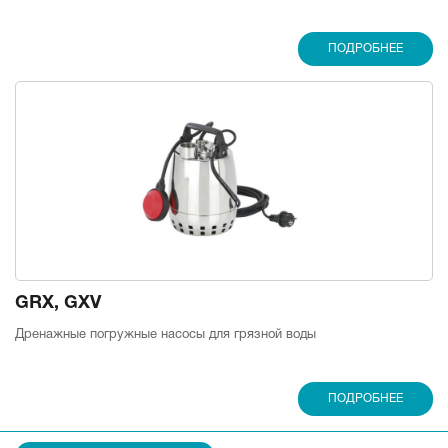
ПОДРОБНЕЕ
GRX, GXV
Дренажные погружные насосы для грязной воды
ПОДРОБНЕЕ