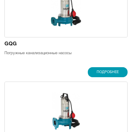
GQG
Погружные канализационные насосы
ПОДРОБНЕЕ