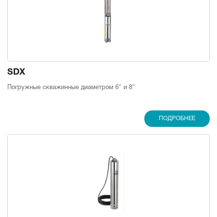
SDX
Погружные скважинные диаметром 6" и 8"
ПОДРОБНЕЕ