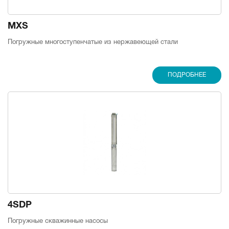
MXS
Погружные многоступенчатые из нержавеющей стали
ПОДРОБНЕЕ
4SDP
Погружные скважинные насосы