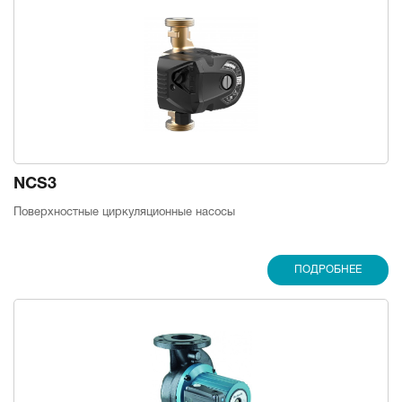
NCS3
Поверхностные циркуляционные насосы
ПОДРОБНЕЕ