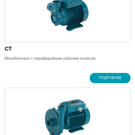
CT
Моноблочные с периферийным рабочим колесом
ПОДРОБНЕЕ