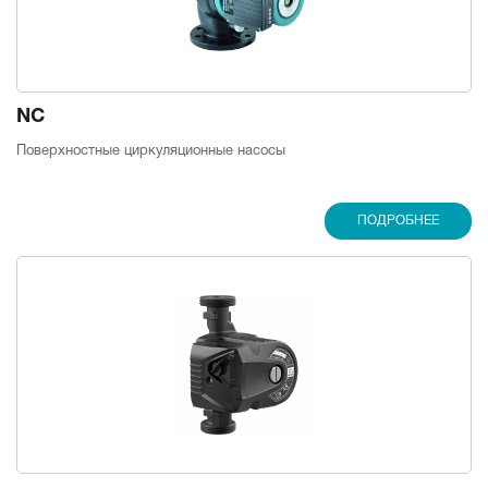
NC
Поверхностные циркуляционные насосы
ПОДРОБНЕЕ