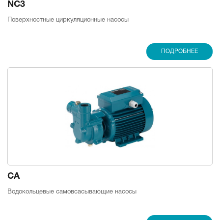
NC3
Поверхностные циркуляционные насосы
ПОДРОБНЕЕ
CA
Водокольцевые самовсасывающие насосы