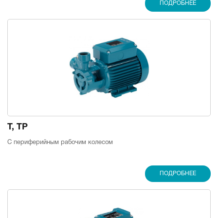
ПОДРОБНЕЕ
T, TP
С периферийным рабочим колесом
ПОДРОБНЕЕ