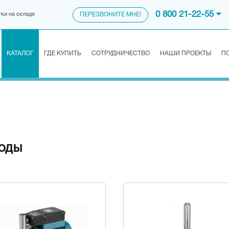
0 800 21-22-55
тки на складе
ПЕРЕЗВОНИТЕ МНЕ!
КАТАЛОГ
ГДЕ КУПИТЬ
СОТРУДНИЧЕСТВО
НАШИ ПРОЕКТЫ
П
ВОДЫ