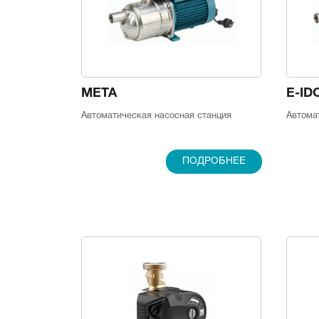
META
E-ID
Автоматическая насосная станция
Автома
ПОДРОБНЕЕ