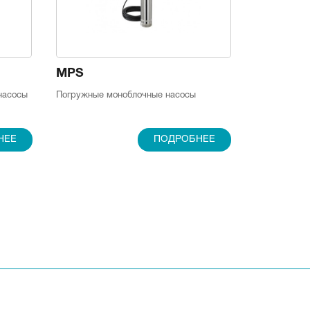
MPS
насосы
Погружные моноблочные насосы
НЕЕ
ПОДРОБНЕЕ