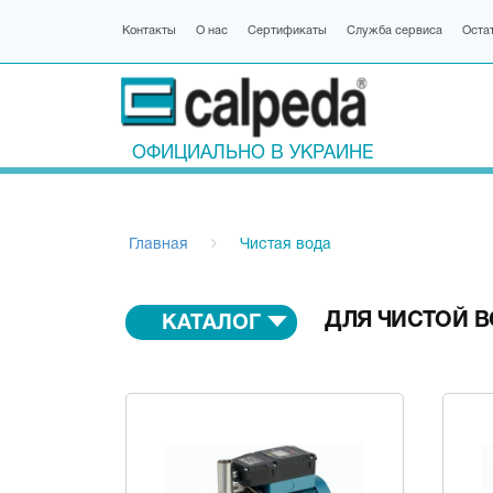
Контакты
О нас
Сертификаты
Служба сервиса
Оста
ОФИЦИАЛЬНО В УКРАИНЕ
Главная
Чистая вода
ДЛЯ ЧИСТОЙ 
КАТАЛОГ