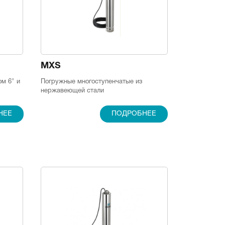
MXS
м 6" и
Погружные многоступенчатые из
нержавеющей стали
НЕЕ
ПОДРОБНЕЕ