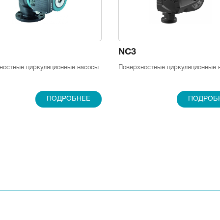
NC3
ностные циркуляционные насосы
Поверхностные циркуляционные 
ПОДРОБНЕЕ
ПОДРОБ