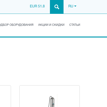
EUR 51.8
RU
ОДБОР ОБОРУДОВАНИЯ
АКЦИИ И СКИДКИ
СТАТЬИ