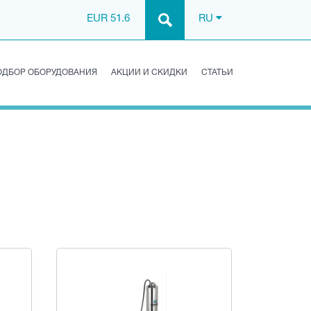
EUR 51.6
RU
ОДБОР ОБОРУДОВАНИЯ
АКЦИИ И СКИДКИ
СТАТЬИ