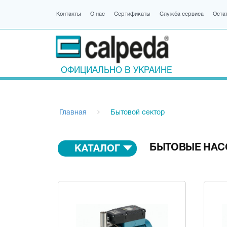
Контакты
О нас
Сертификаты
Служба сервиса
Оста
ОФИЦИАЛЬНО В УКРАИНЕ
Главная
Бытовой сектор
БЫТОВЫЕ НА
КАТАЛОГ