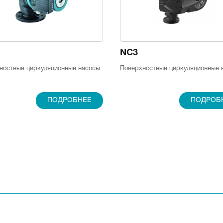
NC3
ностные циркуляционные насосы
Поверхностные циркуляционные 
ПОДРОБНЕЕ
ПОДРОБ