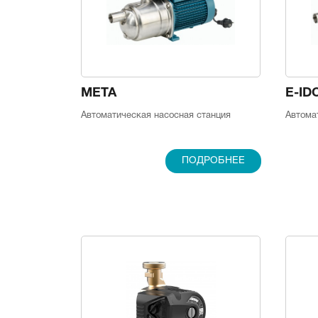
META
E-ID
Автоматическая насосная станция
Автома
ПОДРОБНЕЕ