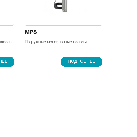
MPS
насосы
Погружные моноблочные насосы
НЕЕ
ПОДРОБНЕЕ