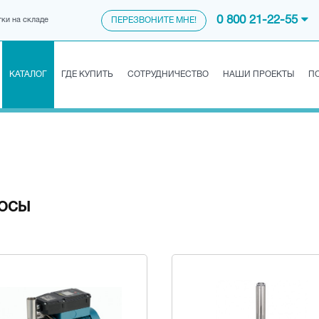
0 800 21-22-55
тки на складе
ПЕРЕЗВОНИТЕ МНЕ!
КАТАЛОГ
ГДЕ КУПИТЬ
СОТРУДНИЧЕСТВО
НАШИ ПРОЕКТЫ
П
СОСЫ