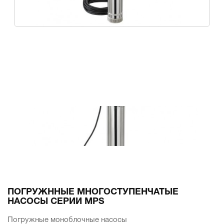
ПОГРУЖННЫЕ МНОГОСТУПЕНЧАТЫЕ
НАСОСЫ СЕРИИ MPS
Погружные моноблочные насосы