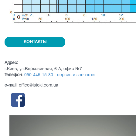
КОНТАКТЫ
Адрес:
г.Киев, ул.Верховинная, 6-А, офис №7
Телефон
:
050-445-15-80 - сервис и запчасти
e-mail
: office@istoki.com.ua