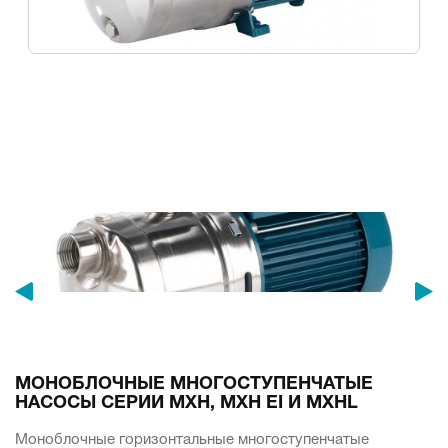
МОНОБЛОЧНЫЕ МНОГОСТУПЕНЧАТЫЕ
НАСОСЫ СЕРИИ MXH, MXH EI И MXHL
Моноблочные горизонтальные многоступенчатые