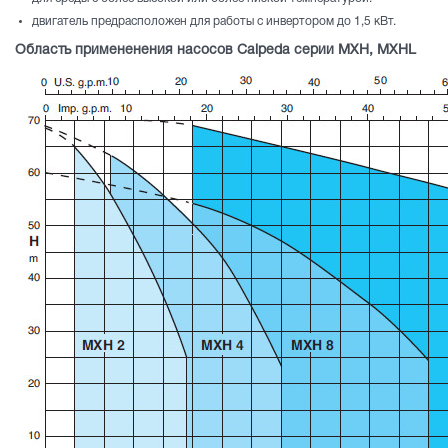
двигатель предрасположен для работы с инвертором до 1,5 кВт.
Область примененения насосов Calpeda серии MXH, MXHL