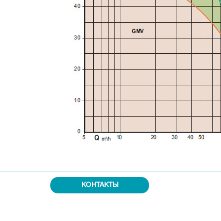
КОНТАКТЫ