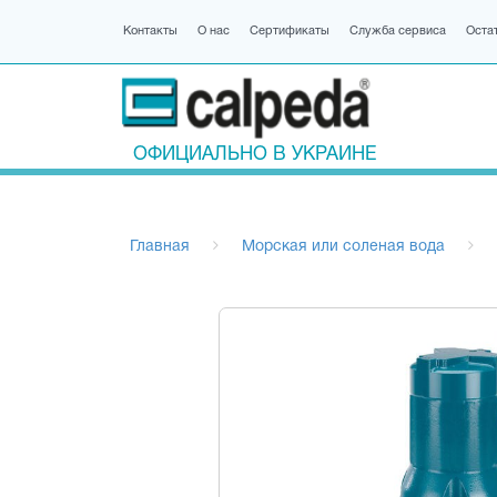
Контакты
О нас
Сертификаты
Служба сервиса
Оста
ОФИЦИАЛЬНО В УКРАИНЕ
Главная
Морская или соленая вода