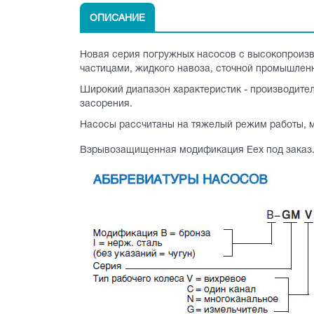
ОПИСАНИЕ
Новая серия погружных насосов с высокопроизв
частицами, жидкого навоза, сточной промышлен
Широкий диапазон характеристик - производител
засорения.
Насосы рассчитаны на тяжелый режим работы, 
Взрывозащищенная модификация Еех под заказ