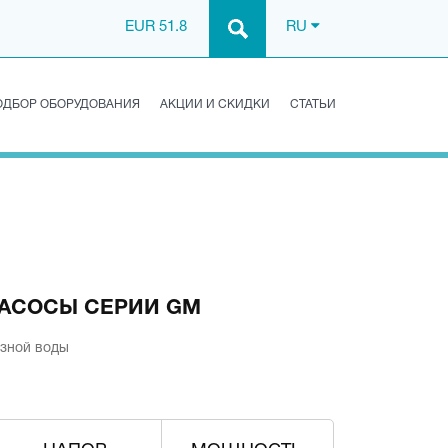
EUR 51.8
RU
ОДБОР ОБОРУДОВАНИЯ
АКЦИИ И СКИДКИ
СТАТЬИ
АСОСЫ СЕРИИ GM
зной воды