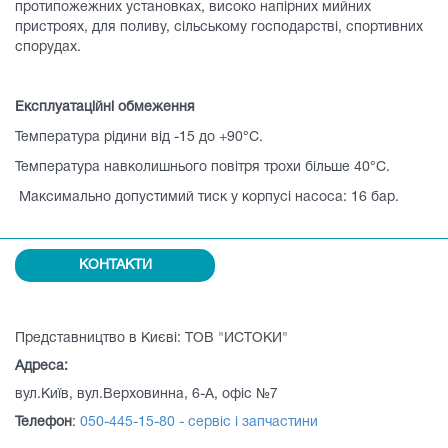
протипожежних установках, високо напірних мийних
пристроях, для поливу, сільському господарстві, спортивних
спорудах.
Експлуатаційні обмеження
Температура рідини від -15 до +90°C.
Температура навколишнього повітря трохи більше 40°C.
Максимально допустимий тиск у корпусі насоса: 16 бар.
КОНТАКТИ
Представництво в Києві: ТОВ "ИСТОКИ"
Адреса:
вул.Київ, вул.Верховинна, 6-А, офіс №7
Телефон
:
050-445-15-80 - сервіс і запчастини