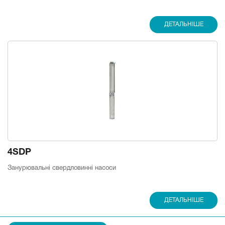
ДЕТАЛЬНІШЕ
4SDP
Занурювальні свердловинні насоси
ДЕТАЛЬНІШЕ