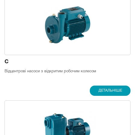
C
Відцентрові насоси з відкритим робочим колесом
ДЕТАЛЬНІШЕ