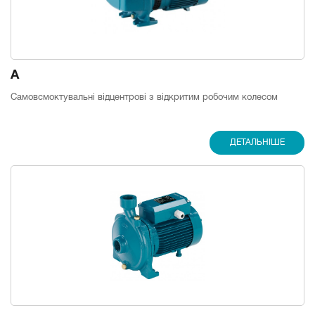
A
Самовсмоктувальні відцентрові з відкритим робочим колесом
ДЕТАЛЬНІШЕ