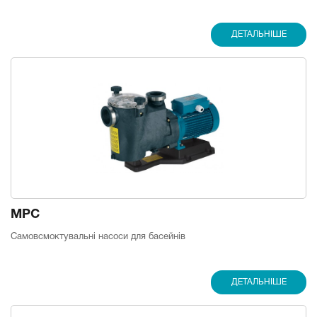
ДЕТАЛЬНІШЕ
MPC
Самовсмоктувальні насоси для басейнів
ДЕТАЛЬНІШЕ