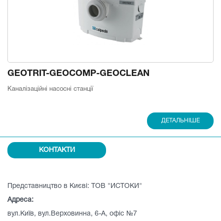
GEOTRIT-GEOCOMP-GEOCLEAN
Каналізаційні насосні станції
ДЕТАЛЬНІШЕ
КОНТАКТИ
Представництво в Києві: ТОВ "ИСТОКИ"
Адреса:
вул.Київ, вул.Верховинна, 6-А, офіс №7