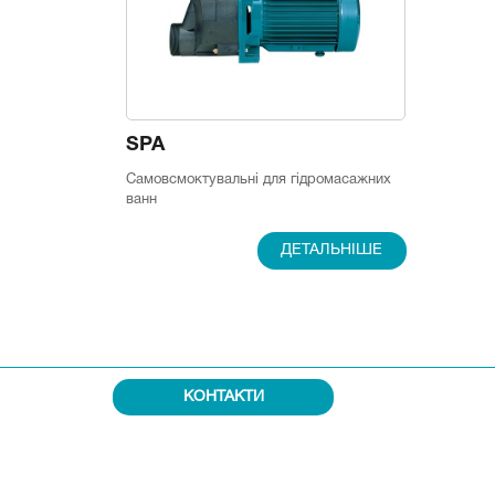
SPA
Самовсмоктувальні для гідромасажних
ванн
ДЕТАЛЬНІШЕ
КОНТАКТИ