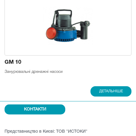
GM 10
Занурювальні дренажні насоси
ДЕТАЛЬНІШЕ
КОНТАКТИ
Представництво в Києві: ТОВ "ИСТОКИ"