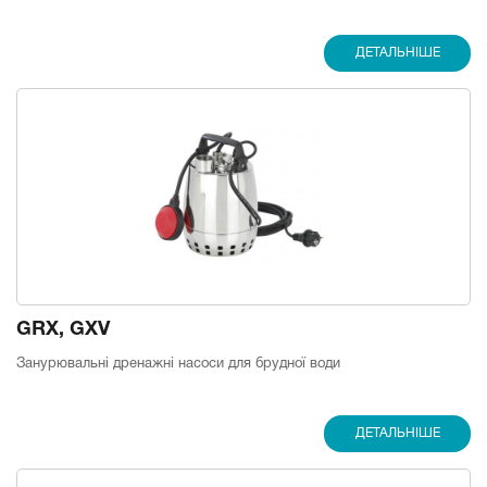
ДЕТАЛЬНІШЕ
GRX, GXV
Занурювальні дренажні насоси для брудної води
ДЕТАЛЬНІШЕ