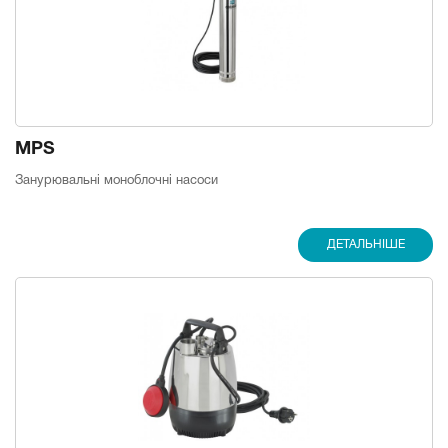
MPS
Занурювальні моноблочні насоси
ДЕТАЛЬНІШЕ