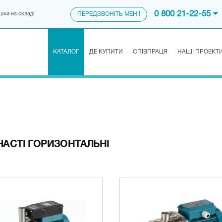
0 800 21-22-55
шки на складі
ПЕРЕДЗВОНІТЬ МЕНІ!
КАТАЛОГ
ДЕ КУПИТИ
СПІВПРАЦЯ
НАШІ ПРОЕКТ
ЧАСТІ ГОРИЗОНТАЛЬНІ