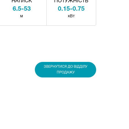
НАТИСК
ПОТУЖНІСТЬ
6.5-53
0.15-0.75
м
кВт
ЗВЕРНУТИСЯ ДО ВІДДІЛУ
ПРОДАЖУ