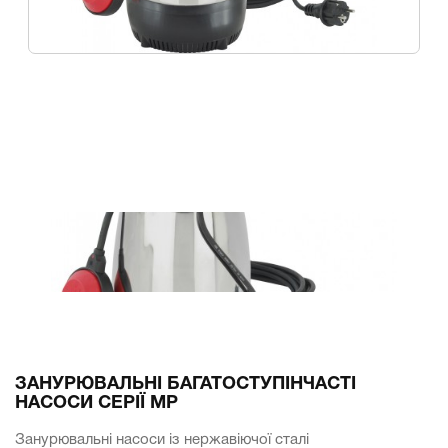
ЗАНУРЮВАЛЬНІ БАГАТОСТУПІНЧАСТІ
НАСОСИ СЕРІЇ MP
Занурювальні насоси із нержавіючої сталі