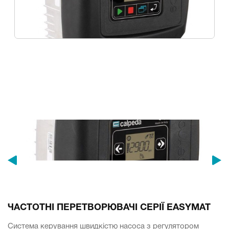
ЧАСТОТНІ ПЕРЕТВОРЮВАЧІ СЕРІЇ EASYMAT
Система керування швидкістю насоса з регулятором