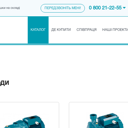
0 800 21-22-55
шки на складі
ПЕРЕДЗВОНІТЬ МЕНІ!
КАТАЛОГ
ДЕ КУПИТИ
СПІВПРАЦЯ
НАШІ ПРОЕКТ
ОДИ